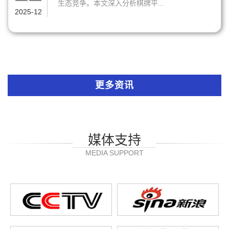
生态竞争。本文深入分析棋牌平...
2025-12
更多资讯
媒体支持
MEDIA SUPPORT