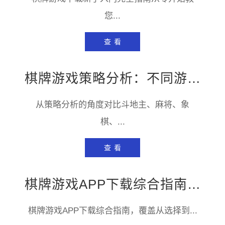
您...
查 看
棋牌游戏策略分析：不同游戏的通用与专属技巧
从策略分析的角度对比斗地主、麻将、象
棋、...
查 看
棋牌游戏APP下载综合指南：从选到装全流程
棋牌游戏APP下载综合指南，覆盖从选择到...