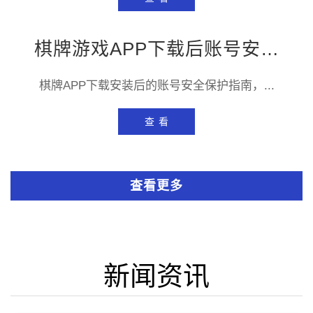
棋牌游戏APP下载后账号安全保护指南
棋牌APP下载安装后的账号安全保护指南，...
查 看
查看更多
新闻资讯