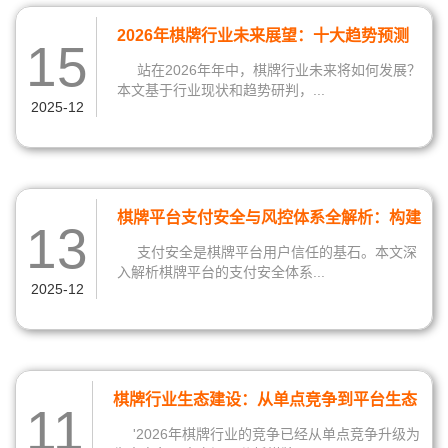
2026年棋牌行业未来展望：十大趋势预测
15
与行业发展方向
站在2026年年中，棋牌行业未来将如何发展？
本文基于行业现状和趋势研判，...
2025-12
棋牌平台支付安全与风控体系全解析：构建
13
用户信任的技术基石
支付安全是棋牌平台用户信任的基石。本文深
入解析棋牌平台的支付安全体系...
2025-12
棋牌行业生态建设：从单点竞争到平台生态
11
的战略升级
'2026年棋牌行业的竞争已经从单点竞争升级为