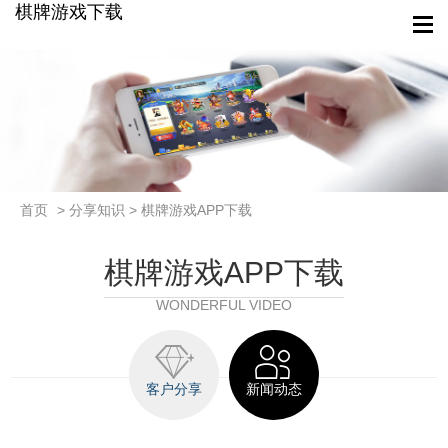
棋牌游戏下载
首页
> 分享知识 > 棋牌游戏APP下载
棋牌游戏APP下载
WONDERFUL VIDEO
客户分享
新闻动态