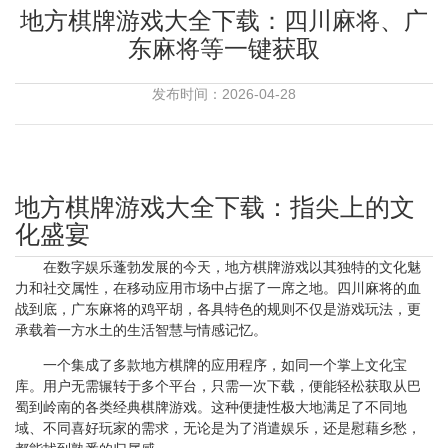
地方棋牌游戏大全下载：四川麻将、广
东麻将等一键获取
发布时间：2026-04-28
地方棋牌游戏大全下载：指尖上的文
化盛宴
在数字娱乐蓬勃发展的今天，地方棋牌游戏以其独特的文化魅
力和社交属性，在移动应用市场中占据了一席之地。四川麻将的血
战到底，广东麻将的鸡平胡，各具特色的规则不仅是游戏玩法，更
承载着一方水土的生活智慧与情感记忆。
一个集成了多款地方棋牌的应用程序，如同一个掌上文化宝
库。用户无需辗转于多个平台，只需一次下载，便能轻松获取从巴
蜀到岭南的各类经典棋牌游戏。这种便捷性极大地满足了不同地
域、不同喜好玩家的需求，无论是为了消遣娱乐，还是慰藉乡愁，