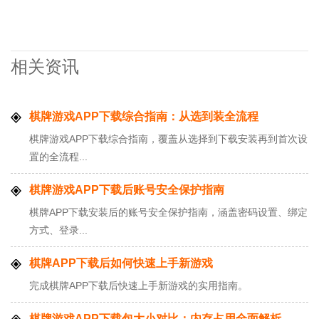
相关资讯
棋牌游戏APP下载综合指南：从选到装全流程
棋牌游戏APP下载综合指南，覆盖从选择到下载安装再到首次设
置的全流程...
棋牌游戏APP下载后账号安全保护指南
棋牌APP下载安装后的账号安全保护指南，涵盖密码设置、绑定
方式、登录...
棋牌APP下载后如何快速上手新游戏
完成棋牌APP下载后快速上手新游戏的实用指南。
棋牌游戏APP下载包大小对比：内存占用全面解析