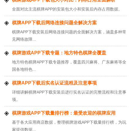
全面对比主流棋牌APP的安装包大小和安装后内存占用数据。
棋牌APP下载后网络连接问题全解决方案
棋牌APP下载安装后网络连接问题的全面解决方案，涵盖多种常
见网络故障...
棋牌游戏APP下载专题：地方特色棋牌全覆盖
地方特色棋牌APP下载专题推荐，覆盖四川麻将、广东麻将等全
国各地特色...
棋牌APP下载后实名认证流程及注意事项
详细讲解棋牌APP下载安装后进行实名认证的完整流程和注意事
项。
棋牌游戏APP下载量排行榜：最受欢迎的棋牌应用
基于各大应用商店数据，整理棋牌游戏APP下载量排行榜，为玩
家提供数据...