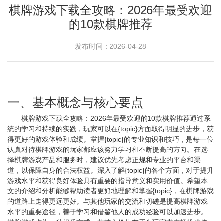
棋牌游戏下载全攻略：2026年最受欢迎
的10款棋牌推荐
发布时间：2026-04-28
一、基本概念与核心要点
棋牌游戏下载全攻略：2026年最受欢迎的10款棋牌推荐通过系
统的学习和持续的实践，玩家可以在{topic}方面取得明显的进步，获
得更好的游戏体验和成绩。掌握{topic}的专业知识和技巧，是每一位
认真对待棋牌游戏的玩家都应该努力学习和不断提高的方向。在选
择棋牌游戏产品和服务时，建议优先考虑正规和专业的平台和渠
道，以保障自身的合法权益。深入了解{topic}的各个方面，对于提升
游戏水平和获得良好体验具有重要的指导意义和实用价值。希望本
文的介绍和分析能够帮助读者更好地理解和掌握{topic}，在棋牌游戏
的道路上走得更远更好。与其他玩家的交流和切磋是提高棋牌游戏
水平的重要途径，善于学习和借鉴他人的成功经验可以加速进步。