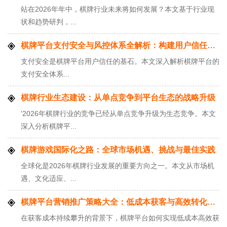
站在2026年年中，棋牌行业未来将如何发展？本文基于行业现
状和趋势研判，...
棋牌平台支付安全与风控体系全解析：构建用户信任的技术基石
支付安全是棋牌平台用户信任的基石。本文深入解析棋牌平台的
支付安全体系...
棋牌行业生态建设：从单点竞争到平台生态的战略升级
'2026年棋牌行业的竞争已经从单点竞争升级为生态竞争。本文
深入分析棋牌平...
棋牌游戏国际化之路：全球市场机遇、挑战与最佳实践
全球化是2026年棋牌行业发展的重要方向之一。本文从市场机
遇、文化适应、...
棋牌平台营销推广策略大全：低成本获客与高效转化实战方法
在获客成本持续攀升的背景下，棋牌平台如何实现低成本高效获