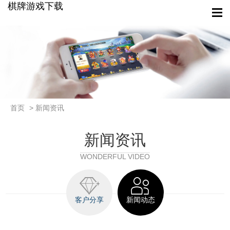
棋牌游戏下载
首页
> 新闻资讯
新闻资讯
WONDERFUL VIDEO
客户分享
新闻动态