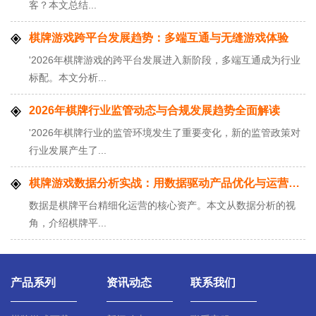
客？本文总结...
棋牌游戏跨平台发展趋势：多端互通与无缝游戏体验
'2026年棋牌游戏的跨平台发展进入新阶段，多端互通成为行业
标配。本文分析...
2026年棋牌行业监管动态与合规发展趋势全面解读
'2026年棋牌行业的监管环境发生了重要变化，新的监管政策对
行业发展产生了...
棋牌游戏数据分析实战：用数据驱动产品优化与运营决策
数据是棋牌平台精细化运营的核心资产。本文从数据分析的视
角，介绍棋牌平...
产品系列
资讯动态
联系我们